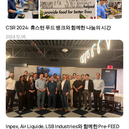
CSR 2024: 휴스턴 푸드 뱅크와 함께한 나눔의 시간
2024.12.05
Inpex, Air Liquide, LSB Industries와 함께한 Pre-FEED